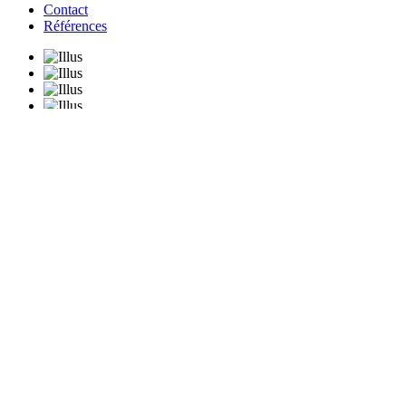
Contact
Références